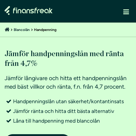
Blancolån
Handpenning
Jämför handpenningslån med ränta
från 4,7%
Jämför långivare och hitta ett handpenningslån
med bäst villkor och ränta, f.n. från 4,7 procent.
Handpenningslån utan säkerhet/kontantinsats
Jämför ränta och hitta ditt bästa alternativ
Låna till handpenning med blancolån