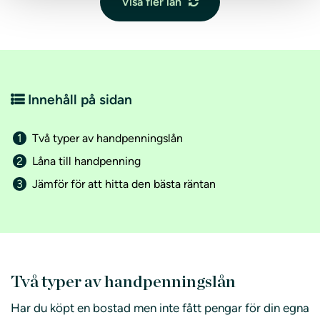
Visa fler lån
Innehåll på sidan
Två typer av handpenningslån
Låna till handpenning
Jämför för att hitta den bästa räntan
Två typer av handpenningslån
Har du köpt en bostad men inte fått pengar för din egna