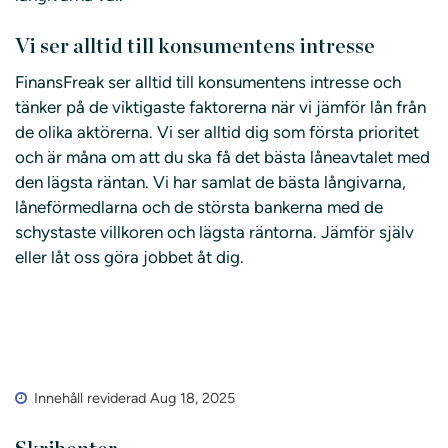
Vi ser alltid till konsumentens intresse
FinansFreak ser alltid till konsumentens intresse och
tänker på de viktigaste faktorerna när vi jämför lån från
de olika aktörerna. Vi ser alltid dig som första prioritet
och är måna om att du ska få det bästa låneavtalet med
den lägsta räntan. Vi har samlat de bästa långivarna,
låneförmedlarna och de största bankerna med de
schystaste villkoren och lägsta räntorna. Jämför själv
eller låt oss göra jobbet åt dig.
Innehåll reviderad Aug 18, 2025