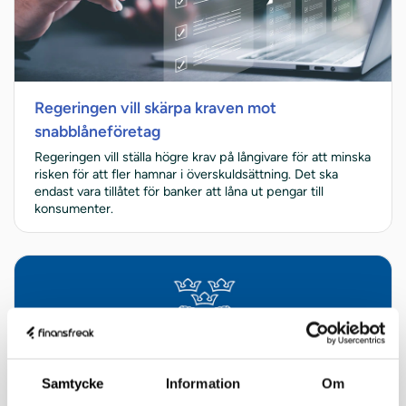
Regeringen vill skärpa kraven mot
snabblåneföretag
Regeringen vill ställa högre krav på långivare för att minska
risken för att fler hamnar i överskuldsättning. Det ska
endast vara tillåtet för banker att låna ut pengar till
konsumenter.
Samtycke
Information
Om