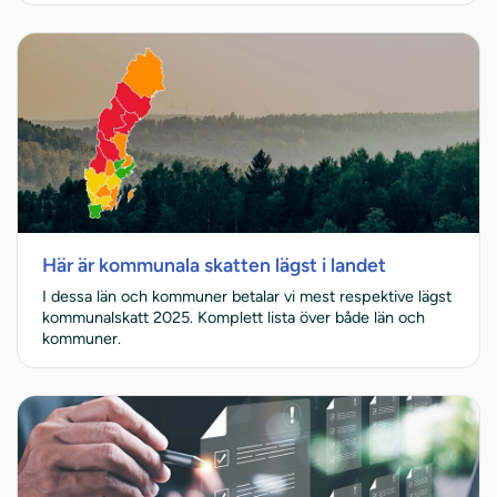
Här är kommunala skatten lägst i landet
I dessa län och kommuner betalar vi mest respektive lägst
kommunalskatt 2025. Komplett lista över både län och
kommuner.