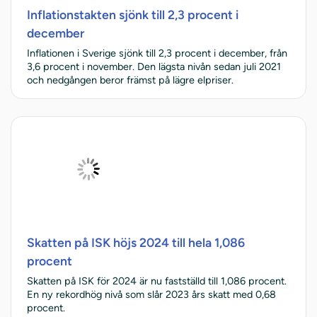
Inflationstakten sjönk till 2,3 procent i
december
Inflationen i Sverige sjönk till 2,3 procent i december, från
3,6 procent i november. Den lägsta nivån sedan juli 2021
och nedgången beror främst på lägre elpriser.
Skatten på ISK höjs 2024 till hela 1,086
procent
Skatten på ISK för 2024 är nu fastställd till 1,086 procent.
En ny rekordhög nivå som slår 2023 års skatt med 0,68
procent.