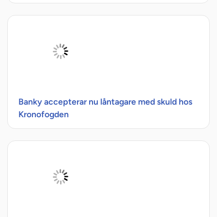
Banky accepterar nu låntagare med skuld hos
Kronofogden