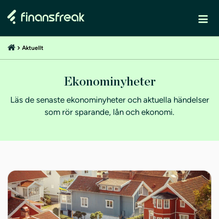
Aktuellt
Ekonominyheter
Läs de senaste ekonominyheter och aktuella händelser
som rör sparande, lån och ekonomi.