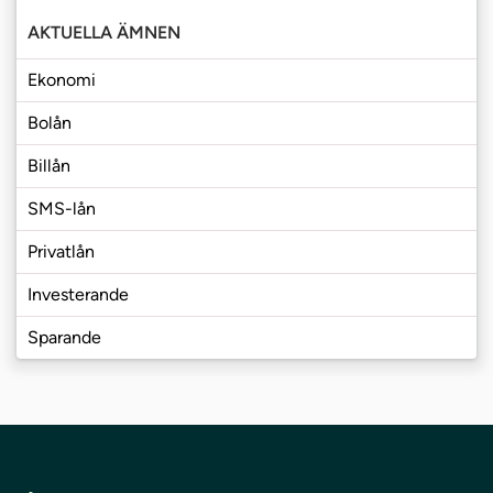
AKTUELLA ÄMNEN
Ekonomi
Bolån
Billån
SMS-lån
Privatlån
Investerande
Sparande