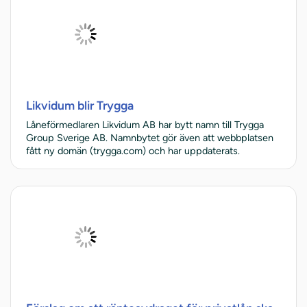
Likvidum blir Trygga
Låneförmedlaren Likvidum AB har bytt namn till Trygga
Group Sverige AB. Namnbytet gör även att webbplatsen
fått ny domän (trygga.com) och har uppdaterats.