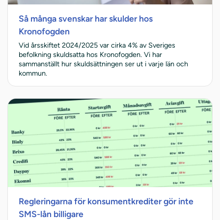
Så många svenskar har skulder hos
Kronofogden
Vid årsskiftet 2024/2025 var cirka 4% av Sveriges
befolkning skuldsatta hos Kronofogden. Vi har
sammanställt hur skuldsättningen ser ut i varje län och
kommun.
Regleringarna för konsumentkrediter gör inte
SMS-lån billigare