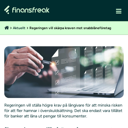
Aktuellt
Regeringen vill skärpa kraven mot snabblåneföretag
Regeringen vill ställa högre krav på långivare för att minska risken
för att fler hamnar i överskuldsättning. Det ska endast vara tillåtet
för banker att låna ut pengar till konsumenter.