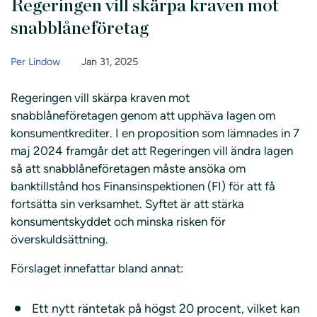
Regeringen vill skärpa kraven mot
snabblåneföretag
Per Lindow
Jan 31, 2025
Regeringen vill skärpa kraven mot
snabblåneföretagen genom att upphäva lagen om
konsumentkrediter. I en proposition som lämnades in 7
maj 2024 framgår det att Regeringen vill ändra lagen
så att snabblåneföretagen måste ansöka om
banktillstånd hos Finansinspektionen (FI) för att få
fortsätta sin verksamhet. Syftet är att stärka
konsumentskyddet och minska risken för
överskuldsättning.
Förslaget innefattar bland annat:
Ett nytt räntetak på högst 20 procent, vilket kan