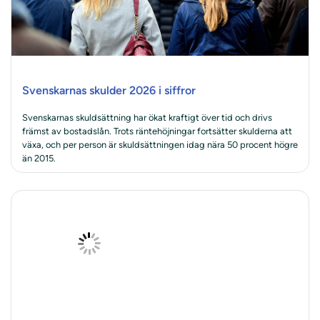
Svenskarnas skulder 2026 i siffror
Svenskarnas skuldsättning har ökat kraftigt över tid och drivs
främst av bostadslån. Trots räntehöjningar fortsätter skulderna att
växa, och per person är skuldsättningen idag nära 50 procent högre
än 2015.