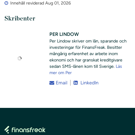
Innehåll reviderad Aug 01, 2026
Skribenter
PER LINDOW
Per Lindow skriver om lån, sparande och
investeringar för FinansFreak. Besitter
mångårig erfarenhet av arbete inom
ekonomi och har granskat kreditgivare
sedan SMS-lånen kom till Sverige.
Läs
mer om Per
Email
LinkedIn