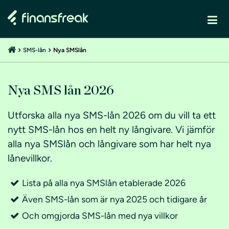
SMS-lån
Nya SMSlån
Nya SMS lån 2026
Utforska alla nya SMS-lån 2026 om du vill ta ett
nytt SMS-lån hos en helt ny långivare. Vi jämför
alla nya SMSlån och långivare som har helt nya
lånevillkor.
Lista på alla nya SMSlån etablerade 2026
Även SMS-lån som är nya 2025 och tidigare år
Och omgjorda SMS-lån med nya villkor