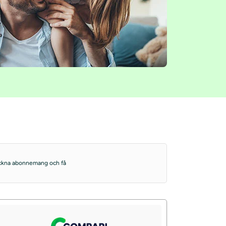
 teckna abonnemang och få