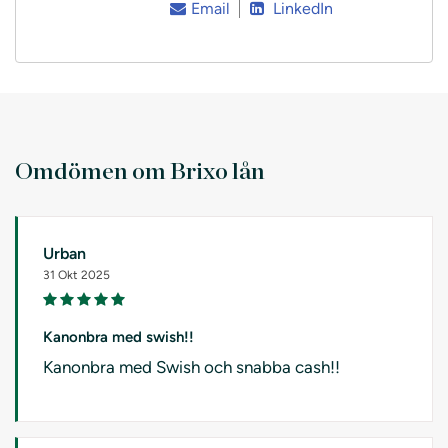
Email
LinkedIn
Omdömen om Brixo lån
Urban
31 Okt 2025
Kanonbra med swish!!
Kanonbra med Swish och snabba cash!!