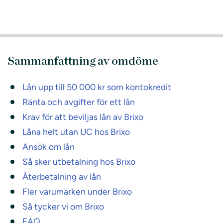
Sammanfattning av omdöme
Lån upp till 50 000 kr som kontokredit
Ränta och avgifter för ett lån
Krav för att beviljas lån av Brixo
Låna helt utan UC hos Brixo
Ansök om lån
Så sker utbetalning hos Brixo
Återbetalning av lån
Fler varumärken under Brixo
Så tycker vi om Brixo
FAQ