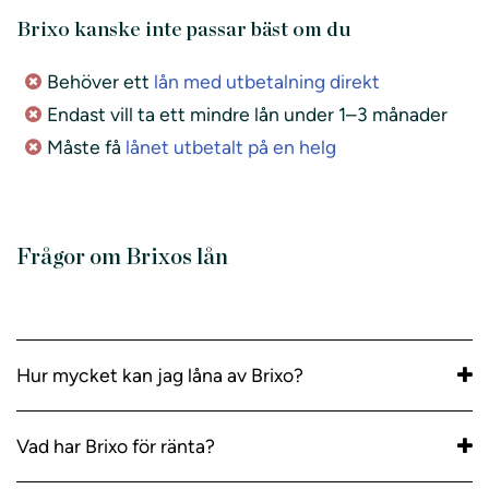
Brixo kanske inte passar bäst om du
Behöver ett
lån med utbetalning direkt
Endast vill ta ett mindre lån under 1–3 månader
Måste få
lånet utbetalt på en helg
Frågor om Brixos lån
Hur mycket kan jag låna av Brixo?
Vad har Brixo för ränta?