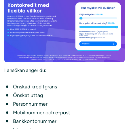
I ansökan anger du:
Önskad kreditgräns
Önskat uttag
Personnummer
Mobilnummer och e-post
Bankkontonummer