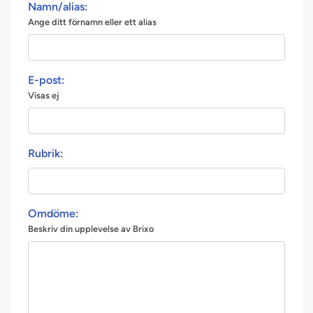
Namn/alias:
Ange ditt förnamn eller ett alias
E-post:
Visas ej
Rubrik:
Omdöme:
Beskriv din upplevelse av Brixo