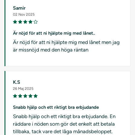
Samir
02 Nov 2025
Är nöjd för att ni hjälpte mig med lånet..
Är nöjd för att ni hjälpte mig med lånet men jag
är missnöjd med den höga räntan
K.S
26 Maj 2025
Snabb hjälp och ett riktigt bra erbjudande
Snabb hjälp och ett riktigt bra erbjudande. En
räddare i nöden som gör det enkelt att betala
tillbaka, tack vare det låga månadsbeloppet.