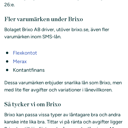
26:e.
Fler varumärken under Brixo
Bolaget Brixo AB driver, utöver brixo.se, även fler
varumärken inom SMS-lån.
Flexkontot
Merax
Kontantfinans
Dessa varumärken erbjuder snarlika lån som Brixo, men
med lite fler avgifter och variationer i lånevillkoren.
Så tycker vi om Brixo
Brixo kan passa vissa typer av låntagare bra och andra
kanske inte lika bra. Tittar vi på ränta och avgifter ligger