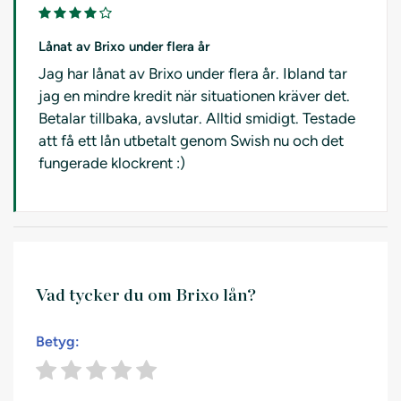
Lånat av Brixo under flera år
Jag har lånat av Brixo under flera år. Ibland tar
jag en mindre kredit när situationen kräver det.
Betalar tillbaka, avslutar. Alltid smidigt. Testade
att få ett lån utbetalt genom Swish nu och det
fungerade klockrent :)
Vad tycker du om Brixo lån?
Betyg: