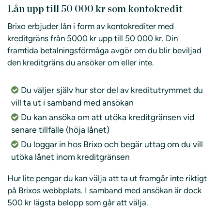
Lån upp till 50 000 kr som kontokredit
Brixo erbjuder lån i form av kontokrediter med
kreditgräns från 5000 kr upp till 50 000 kr. Din
framtida betalningsförmåga avgör om du blir beviljad
den kreditgräns du ansöker om eller inte.
Du väljer själv hur stor del av kreditutrymmet du
vill ta ut i samband med ansökan
Du kan ansöka om att utöka kreditgränsen vid
senare tillfälle (höja lånet)
Du loggar in hos Brixo och begär uttag om du vill
utöka lånet inom kreditgränsen
Hur lite pengar du kan välja att ta ut framgår inte riktigt
på Brixos webbplats. I samband med ansökan är dock
500 kr lägsta belopp som går att välja.