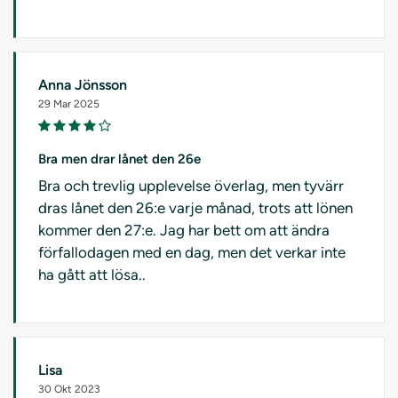
Anna Jönsson
29 Mar 2025
Bra men drar lånet den 26e
Bra och trevlig upplevelse överlag, men tyvärr
dras lånet den 26:e varje månad, trots att lönen
kommer den 27:e. Jag har bett om att ändra
förfallodagen med en dag, men det verkar inte
ha gått att lösa..
Lisa
30 Okt 2023