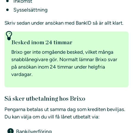
Inkomst
Sysselsättning
Skriv sedan under ansökan med BankID så är allt klart.
Besked inom 24 timmar
Brixo ger inte omgående besked, vilket många
snabblånegivare gör. Normalt lämnar Brixo svar
på ansökan inom 24 timmar under helgfria
vardagar.
Så sker utbetalning hos Brixo
Pengarna betalas ut samma dag som krediten beviljas.
Du kan välja om du vill få lånet utbetalt via:
Banköverföring