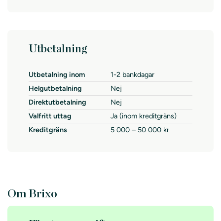
Utbetalning
Utbetalning inom
1-2 bankdagar
Helgutbetalning
Nej
Direktutbetalning
Nej
Valfritt uttag
Ja (inom kreditgräns)
Kreditgräns
5 000 – 50 000 kr
Om Brixo