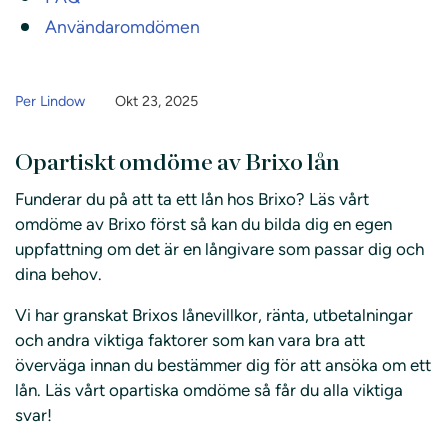
Användaromdömen
Per Lindow
Okt 23, 2025
Opartiskt omdöme av Brixo lån
Funderar du på att ta ett lån hos Brixo? Läs vårt
omdöme av Brixo först så kan du bilda dig en egen
uppfattning om det är en långivare som passar dig och
dina behov.
Vi har granskat Brixos lånevillkor, ränta, utbetalningar
och andra viktiga faktorer som kan vara bra att
överväga innan du bestämmer dig för att ansöka om ett
lån. Läs vårt opartiska omdöme så får du alla viktiga
svar!