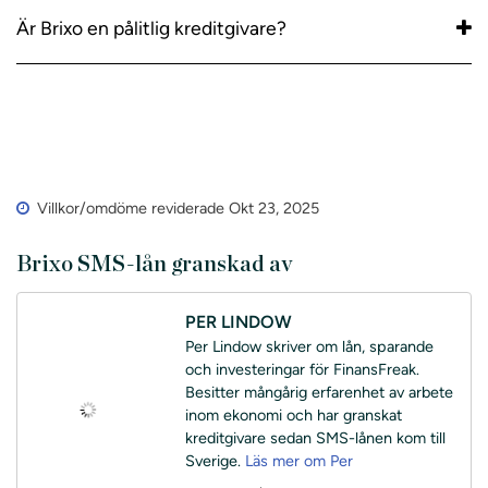
Är Brixo en pålitlig kreditgivare?
Villkor/omdöme reviderade Okt 23, 2025
Brixo SMS-lån granskad av
PER LINDOW
Per Lindow skriver om lån, sparande
och investeringar för FinansFreak.
Besitter mångårig erfarenhet av arbete
inom ekonomi och har granskat
kreditgivare sedan SMS-lånen kom till
Sverige.
Läs mer om Per