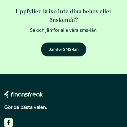
Uppfyller Brixo inte dina behov eller
önskemål?
Se och jämför alla våra sms-lån.
Jämför SMS-lån
Gör de bästa valen.