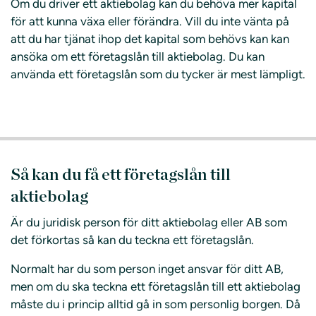
Om du driver ett aktiebolag kan du behöva mer kapital
för att kunna växa eller förändra. Vill du inte vänta på
att du har tjänat ihop det kapital som behövs kan kan
ansöka om ett företagslån till aktiebolag. Du kan
använda ett företagslån som du tycker är mest lämpligt.
Så kan du få ett företagslån till
aktiebolag
Är du juridisk person för ditt aktiebolag eller AB som
det förkortas så kan du teckna ett företagslån.
Normalt har du som person inget ansvar för ditt AB,
men om du ska teckna ett företagslån till ett aktiebolag
måste du i princip alltid gå in som personlig borgen. Då