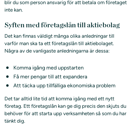
blir du som person ansvarig för att betala om företaget
inte kan.
Syften med företagslån till aktiebolag
Det kan finnas väldigt många olika anledningar till
varför man ska ta ett företagslån till aktiebolaget.
Några av de vanligaste anledningarna är dessa:
Komma igång med uppstarten
Få mer pengar till att expandera
Att täcka upp tillfälliga ekonomiska problem
Det tar alltid lite tid att komma igång med ett nytt
företag. Ett företagslån kan ge dig precis den skjuts du
behöver för att starta upp verksamheten så som du har
tänkt dig.