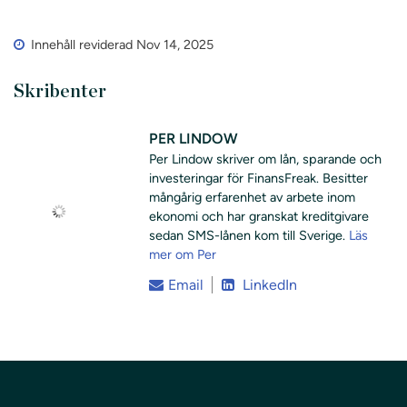
Innehåll reviderad Nov 14, 2025
Skribenter
PER LINDOW
Per Lindow skriver om lån, sparande och
investeringar för FinansFreak. Besitter
mångårig erfarenhet av arbete inom
ekonomi och har granskat kreditgivare
sedan SMS-lånen kom till Sverige.
Läs
mer om Per
Email
LinkedIn