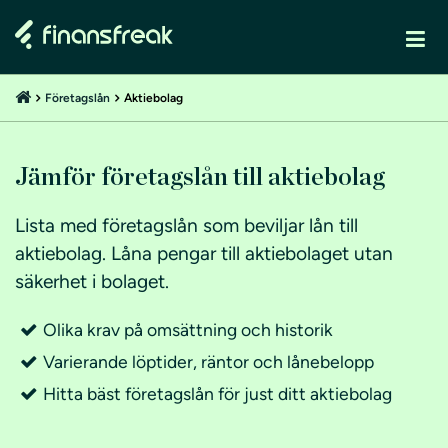
Företagslån
Aktiebolag
Jämför företagslån till aktiebolag
Lista med företagslån som beviljar lån till
aktiebolag. Låna pengar till aktiebolaget utan
säkerhet i bolaget.
Olika krav på omsättning och historik
Varierande löptider, räntor och lånebelopp
Hitta bäst företagslån för just ditt aktiebolag