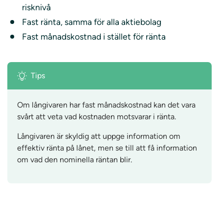
risknivå
Fast ränta, samma för alla aktiebolag
Fast månadskostnad i stället för ränta
Tips
Om långivaren har fast månadskostnad kan det vara
svårt att veta vad kostnaden motsvarar i ränta.
Långivaren är skyldig att uppge information om
effektiv ränta på lånet, men se till att få information
om vad den nominella räntan blir.