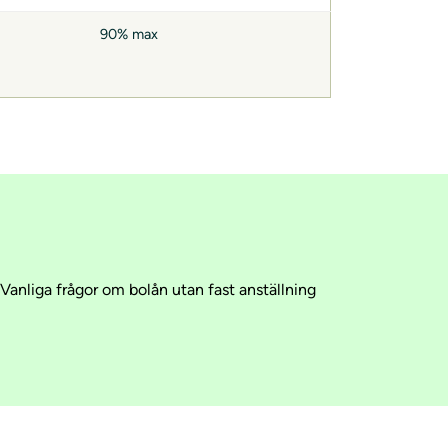
90% max
Vanliga frågor om bolån utan fast anställning