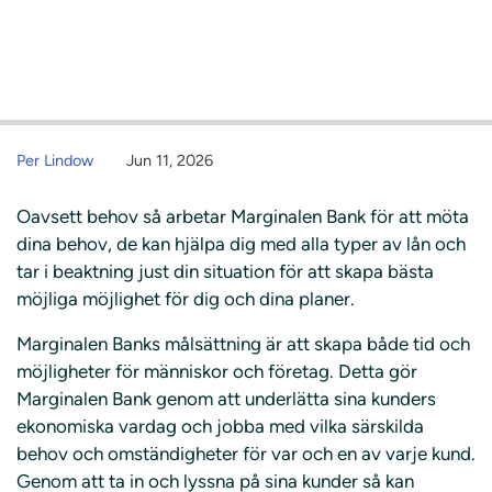
Per Lindow
Jun 11, 2026
Oavsett behov så arbetar Marginalen Bank för att möta
dina behov, de kan hjälpa dig med alla typer av lån och
tar i beaktning just din situation för att skapa bästa
möjliga möjlighet för dig och dina planer.
Marginalen Banks målsättning är att skapa både tid och
möjligheter för människor och företag. Detta gör
Marginalen Bank genom att underlätta sina kunders
ekonomiska vardag och jobba med vilka särskilda
behov och omständigheter för var och en av varje kund.
Genom att ta in och lyssna på sina kunder så kan