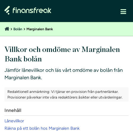
Bolån
Marginalen Bank
Villkor och omdöme av Marginalen
Bank bolån
Jämför lånevillkor och läs vårt omdöme av bolån från
Marginalen Bank.
Redaktionell anmärkning: Vi tjänar en provision från partnerlänkar.
Provisioner påverkar inte våra redaktörers åsikter eller utvärderingar.
Innehåll
Lånevillkor
Räkna på ett bolån hos Marginalen Bank