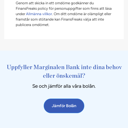
Genom att skicka in ett omdöme godkänner du
FinansFreaks policy för personuppgifter som finns att läsa
under
Allmänna villkor
. Om ditt omdöme är olämpligt eller
framstår som stötande kan FinansFreaks välja att inte
publicera omdömet.
Uppfyller Marginalen Bank inte dina behov
eller önskemål?
Se och jämför alla våra bolån.
Jämför Bolån