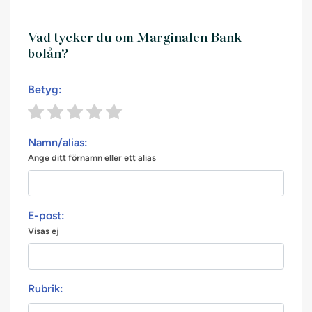
Vad tycker du om Marginalen Bank
bolån?
Betyg:
Namn/alias:
Ange ditt förnamn eller ett alias
E-post:
Visas ej
Rubrik: