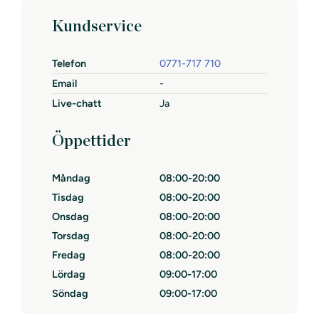
Kundservice
Telefon
0771-717 710
Email
-
Live-chatt
Ja
Öppettider
Måndag
08:00-20:00
Tisdag
08:00-20:00
Onsdag
08:00-20:00
Torsdag
08:00-20:00
Fredag
08:00-20:00
Lördag
09:00-17:00
Söndag
09:00-17:00