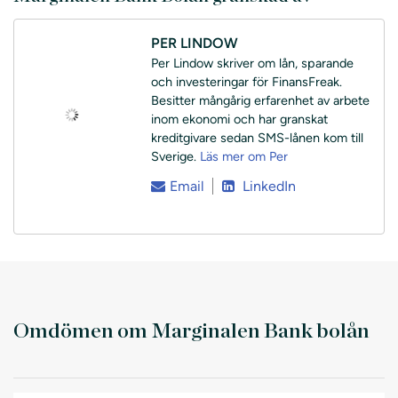
PER LINDOW
Per Lindow skriver om lån, sparande
och investeringar för FinansFreak.
Besitter mångårig erfarenhet av arbete
inom ekonomi och har granskat
kreditgivare sedan SMS-lånen kom till
Sverige.
Läs mer om Per
Email
LinkedIn
Omdömen om Marginalen Bank bolån