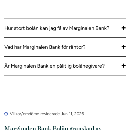
Hur stort bolån kan jag få av Marginalen Bank?
Vad har Marginalen Bank för räntor?
Är Marginalen Bank en pålitlig bolånegivare?
Villkor/omdöme reviderade Jun 11, 2026
Marginalen Bank Bolån granskad av