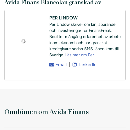
Avida Finans Blancolån granskad av
PER LINDOW
Per Lindow skriver om lån, sparande
och investeringar för FinansFreak.
Besitter mångårig erfarenhet av arbete
inom ekonomi och har granskat
kreditgivare sedan SMS-lånen kom till
Sverige.
Läs mer om Per
Email
LinkedIn
Omdömen om Avida Finans