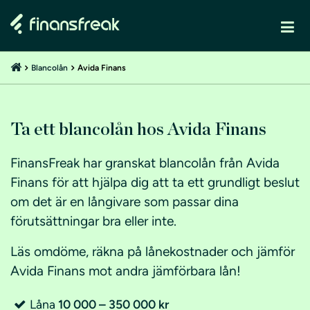
Blancolån
Avida Finans
Ta ett blancolån hos Avida Finans
FinansFreak har granskat blancolån från Avida
Finans för att hjälpa dig att ta ett grundligt beslut
om det är en långivare som passar dina
förutsättningar bra eller inte.
Läs omdöme, räkna på lånekostnader och jämför
Avida Finans mot andra jämförbara lån!
Låna
10 000 – 350 000 kr