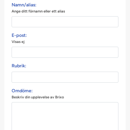
Namn/alias:
Ange ditt förnamn eller ett alias
E-post:
Visas ej
Rubrik:
Omdöme:
Beskriv din upplevelse av Brixo