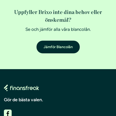
Uppfyller Brixo inte dina behov eller
önskemål?
Se och jämför alla våra blancolån.
Jämför Blancolån
Gör de bästa valen.