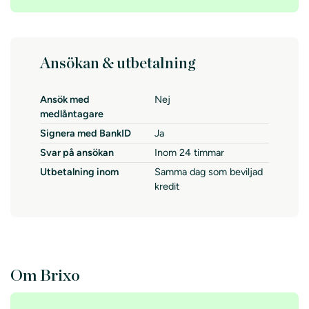
Ansökan & utbetalning
Ansök med
Nej
medlåntagare
Signera med BankID
Ja
Svar på ansökan
Inom 24 timmar
Utbetalning inom
Samma dag som beviljad
kredit
Om Brixo