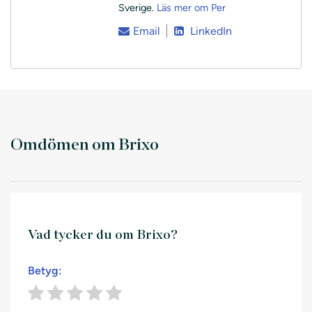
Sverige.
Läs mer om Per
Email
LinkedIn
Omdömen om Brixo
Vad tycker du om Brixo?
Betyg: