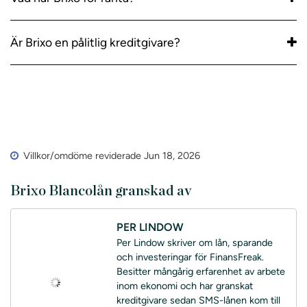
Är Brixo en pålitlig kreditgivare?
Villkor/omdöme reviderade Jun 18, 2026
Brixo Blancolån granskad av
PER LINDOW
Per Lindow skriver om lån, sparande
och investeringar för FinansFreak.
Besitter mångårig erfarenhet av arbete
inom ekonomi och har granskat
kreditgivare sedan SMS-lånen kom till