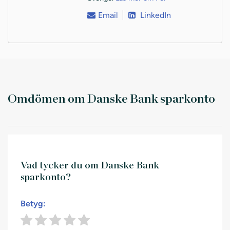
Email
LinkedIn
Omdömen om Danske Bank sparkonto
Vad tycker du om Danske Bank
sparkonto?
Betyg: