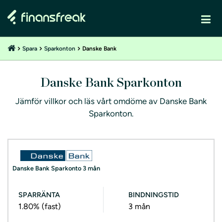
Spara
Sparkonton
Danske Bank
Danske Bank Sparkonton
Jämför villkor och läs vårt omdöme av Danske Bank
Sparkonton.
Danske Bank Sparkonto 3 mån
SPARRÄNTA
BINDNINGSTID
1.80%
(fast)
3 mån