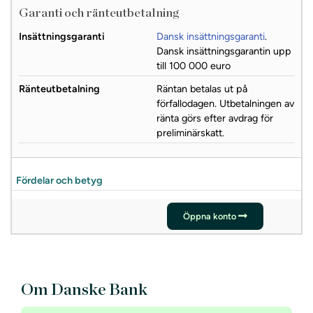
Garanti och ränteutbetalning
Insättningsgaranti
Dansk insättningsgaranti
.
Dansk insättningsgarantin upp
till 100 000 euro
Ränteutbetalning
Räntan betalas ut på
förfallodagen. Utbetalningen av
ränta görs efter avdrag för
preliminärskatt.
Fördelar och betyg
Öppna konto
Om Danske Bank