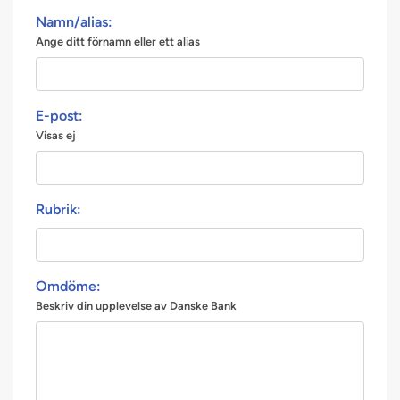
Namn/alias:
Ange ditt förnamn eller ett alias
E-post:
Visas ej
Rubrik:
Omdöme:
Beskriv din upplevelse av Danske Bank