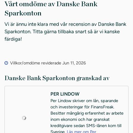
Vårt omdöme av Danske Bank
Sparkonton
Vi är ännu inte klara med vår recension av Danske Bank
Sparkonton. Titta gärna tillbaka snart så är vi kanske
färdiga!
Villkor/omdöme reviderade Jun 11, 2026
Danske Bank Sparkonton granskad av
PER LINDOW
Per Lindow skriver om lån, sparande
och investeringar för FinansFreak.
Besitter mångårig erfarenhet av arbete
inom ekonomi och har granskat
kreditgivare sedan SMS-lånen kom till
Sverige.
Läs mer om Per