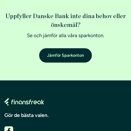
Uppfyller Danske Bank inte dina behov eller
önskemål?
Se och jämför alla våra sparkonton.
Jämför Sparkonton
Gör de bästa valen.