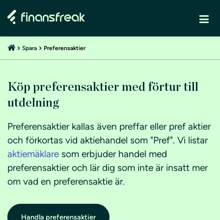
Spara
Preferensaktier
Köp preferensaktier med förtur till
utdelning
Preferensaktier kallas även preffar eller pref aktier
och förkortas vid aktiehandel som "Pref". Vi listar
aktiemäklare
som erbjuder handel med
preferensaktier och lär dig som inte är insatt mer
om vad en preferensaktie är.
Handla preferensaktier