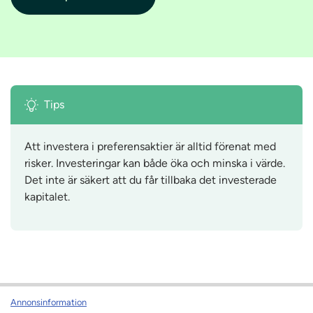
Tips
Att investera i preferensaktier är alltid förenat med
risker. Investeringar kan både öka och minska i värde.
Det inte är säkert att du får tillbaka det investerade
kapitalet.
Annonsinformation