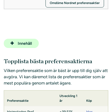
Omdöme Nordnet preferensaktier
Innehåll
Topplista bästa preferensaktierna
Vilken preferensaktie som är bäst är upp till dig själv att
avgöra. Vi kan däremot lista de preferensaktier som är
mest populära genom antalet ägare.
Utveckling 1
Preferensaktie
år
Köp
Heimstaden Pref
+39,51%
Hos