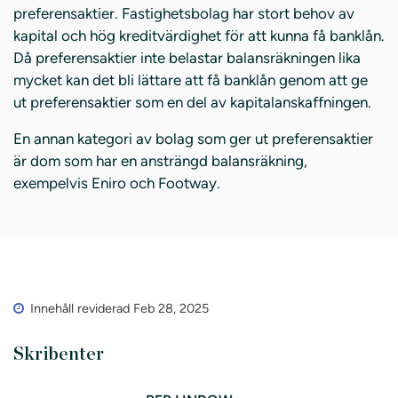
preferensaktier. Fastighetsbolag har stort behov av
kapital och hög kreditvärdighet för att kunna få banklån.
Då preferensaktier inte belastar balansräkningen lika
mycket kan det bli lättare att få banklån genom att ge
ut preferensaktier som en del av kapitalanskaffningen.
En annan kategori av bolag som ger ut preferensaktier
är dom som har en ansträngd balansräkning,
exempelvis Eniro och Footway.
Innehåll reviderad Feb 28, 2025
Skribenter