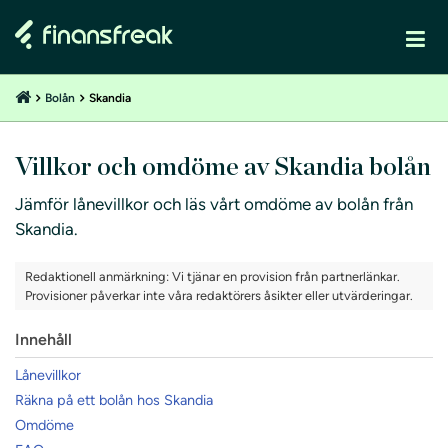
Bolån
Skandia
Villkor och omdöme av Skandia bolån
Jämför lånevillkor och läs vårt omdöme av bolån från
Skandia.
Redaktionell anmärkning: Vi tjänar en provision från partnerlänkar.
Provisioner påverkar inte våra redaktörers åsikter eller utvärderingar.
Innehåll
Lånevillkor
Räkna på ett bolån hos Skandia
Omdöme