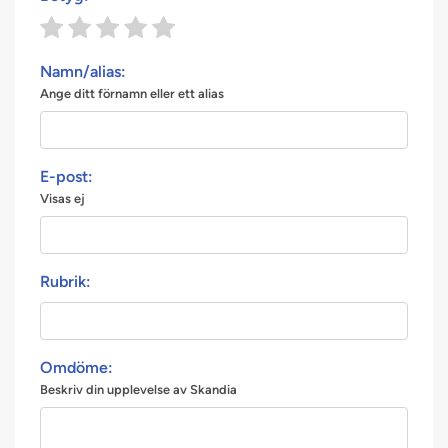
Namn/alias:
Ange ditt förnamn eller ett alias
E-post:
Visas ej
Rubrik:
Omdöme:
Beskriv din upplevelse av Skandia