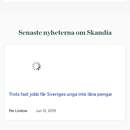
Senaste nyheterna om Skandia
Trots fast jobb får Sveriges unga inte låna pengar
Per Lindow
Jun 12, 2019