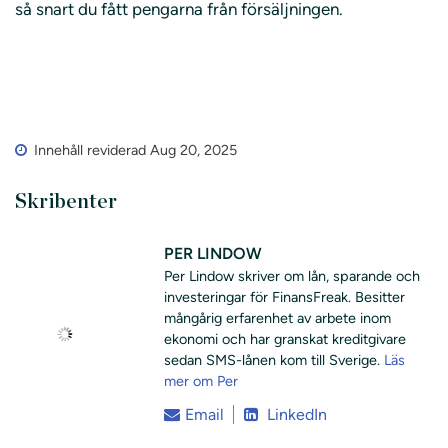
så snart du fått pengarna från försäljningen.
Innehåll reviderad Aug 20, 2025
Skribenter
PER LINDOW
Per Lindow skriver om lån, sparande och
investeringar för FinansFreak. Besitter
mångårig erfarenhet av arbete inom
ekonomi och har granskat kreditgivare
sedan SMS-lånen kom till Sverige.
Läs
mer om Per
Email
LinkedIn