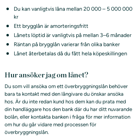
Du kan vanligtvis låna mellan 20 000 – 5 000 000
kr
Ett brygglån är amorteringsfritt
Lånets löptid är vanligtvis på mellan 3–6 månader
Räntan på brygglån varierar från olika banker
Lånet återbetalas då du fått hela köpeskillingen
Hur ansöker jag om lånet?
Du som vill ansöka om ett överbryggningslån behöver
bara ta kontakt med den långivare du önskar ansöka
hos. Är du inte redan kund hos dem kan du prata med
din handläggare hos den bank där du har ditt nuvarande
bolån, eller kontakta banken i fråga för mer information
om hur du går vidare med processen för
överbryggningslån.