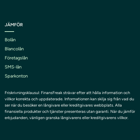
JÄMFÖR
Bolån
Blancolån
Företagslån
SMS-lån
Sparkonton
Friskrivningsklausul: FinansFreak strävar efter att hålla information och
villkor korrekta och uppdaterade. Informationen kan skilja sig från vad du
ser när du besöker en långivare eller kreditgivares webbplats. Alla
finansiella produkter och tjänster presenteras utan garanti. När du jämför
erbjudanden, vänligen granska långivarens eller kreditgivarens villkor.