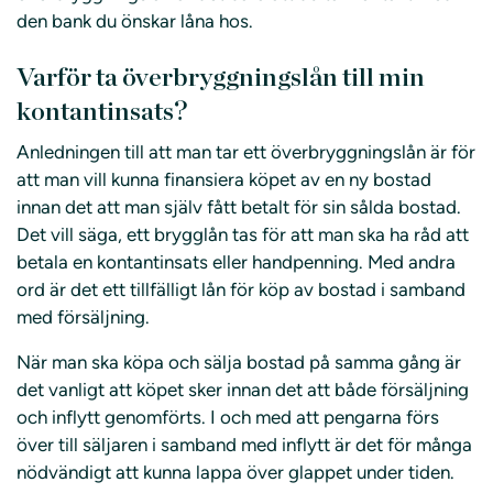
den bank du önskar låna hos.
Varför ta överbryggningslån till min
kontantinsats?
Anledningen till att man tar ett överbryggningslån är för
att man vill kunna finansiera köpet av en ny bostad
innan det att man själv fått betalt för sin sålda bostad.
Det vill säga, ett brygglån tas för att man ska ha råd att
betala en kontantinsats eller handpenning. Med andra
ord är det ett tillfälligt lån för köp av bostad i samband
med försäljning.
När man ska köpa och sälja bostad på samma gång är
det vanligt att köpet sker innan det att både försäljning
och inflytt genomförts. I och med att pengarna förs
över till säljaren i samband med inflytt är det för många
nödvändigt att kunna lappa över glappet under tiden.