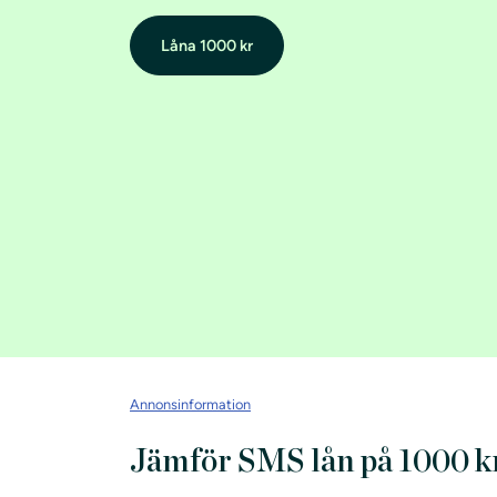
Låna 1000 kr
Annonsinformation
Jämför SMS lån på 1000 k