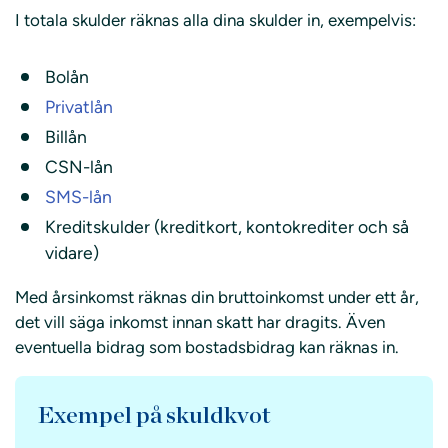
I totala skulder räknas alla dina skulder in, exempelvis:
Bolån
Privatlån
Billån
CSN-lån
SMS-lån
Kreditskulder (kreditkort, kontokrediter och så
vidare)
Med årsinkomst räknas din bruttoinkomst under ett år,
det vill säga inkomst innan skatt har dragits. Även
eventuella bidrag som bostadsbidrag kan räknas in.
Exempel på skuldkvot