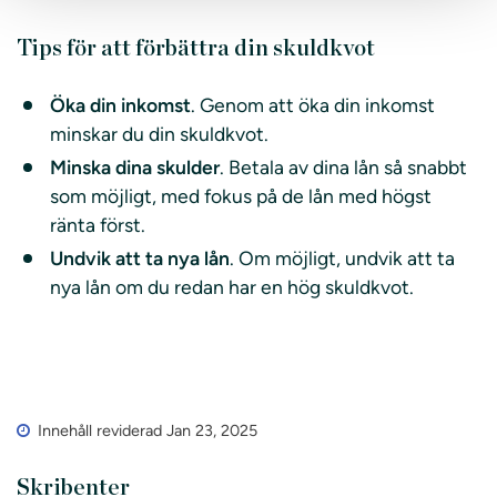
Tips för att förbättra din skuldkvot
Öka din inkomst
. Genom att öka din inkomst
minskar du din skuldkvot.
Minska dina skulder
. Betala av dina lån så snabbt
som möjligt, med fokus på de lån med högst
ränta först.
Undvik att ta nya lån
. Om möjligt, undvik att ta
nya lån om du redan har en hög skuldkvot.
Innehåll reviderad Jan 23, 2025
Skribenter