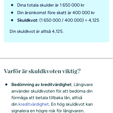
Dina totala skulder är 1 650 000 kr
Din årsinkomst före skatt är 400 000 kr
Skuldkvot
: (1 650 000 / 400 000) = 4,125
Din skuldkvot är alltså 4,125.
Varför är skuldkvoten viktig?
Bedömning av kreditvärdighet
. Långivare
använder skuldkvoten för att bedöma din
förmåga att betala tillbaka lån, alltså
din
kreditvärdighet
. En hög skuldkvot kan
signalera en högre risk för långivaren.